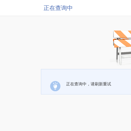
正在查询中
正在查询中，请刷新重试