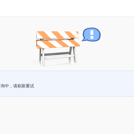
查询中，请刷新重试