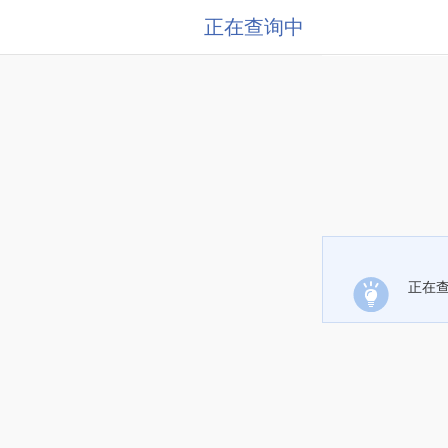
正在查询中
正在