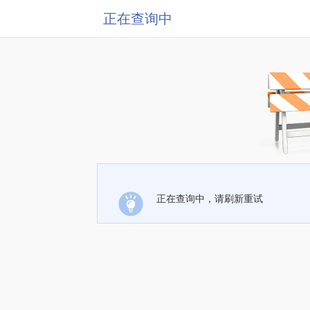
正在查询中
正在查询中，请刷新重试